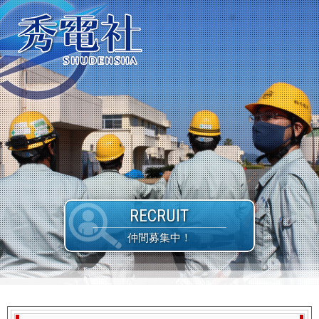
RECRUIT
仲間募集中！