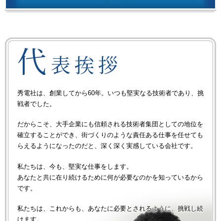
代
表挨拶
秀電社は、創業してから60年。いつも堅実なる技術者であり、挑
戦者でした。
だからこそ、大手企業にも信頼される技術者集団としての地位を
確立することができ、
街づくりのような責任ある仕事を任せても
らえるようになったのだと、深く深く実感している会社です。
私たちは、今も、堅実な仕事をします。
あなたと共に在り続けるために何が必要なのかを知っているから
です。
私たちは、これからも、あなたに必要とされるように、挑戦し続
けます。