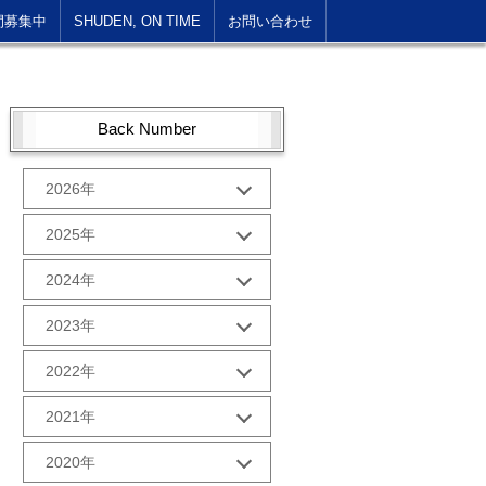
間募集中
SHUDEN, ON TIME
お問い合わせ
Back Number
2026年
1月 (1)
2025年
10月 (2)
2024年
9月 (2)
12月 (1)
2023年
8月 (2)
11月 (2)
7月 (2)
12月 (2)
2022年
10月 (2)
6月 (2)
11月 (2)
9月 (2)
12月 (2)
5月 (3)
2021年
10月 (2)
8月 (2)
11月 (2)
4月 (1)
9月 (2)
12月 (2)
7月 (2)
2020年
10月 (3)
3月 (2)
8月 (2)
11月 (2)
6月 (2)