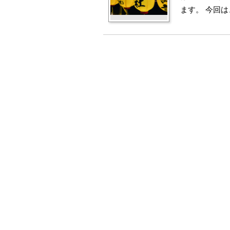
ます。 今回