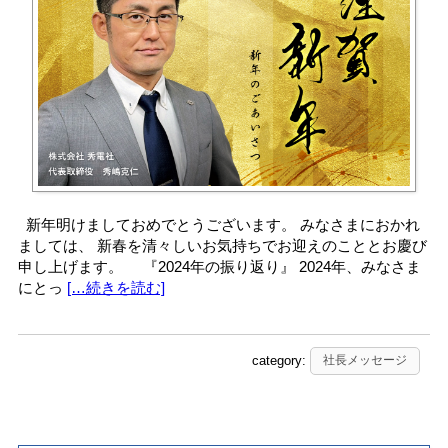
新年明けましておめでとうございます。 みなさまにおかれ
ましては、 新春を清々しいお気持ちでお迎えのこととお慶び
申し上げます。 『2024年の振り返り』 2024年、みなさま
にとっ
[…続きを読む]
category:
社長メッセージ