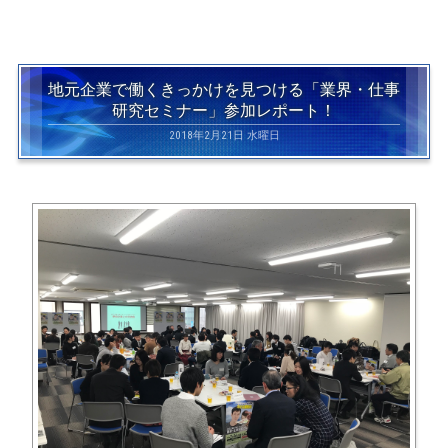
地元企業で働くきっかけを見つける「業界・仕事
研究セミナー」参加レポート！
2018年2月21日 水曜日