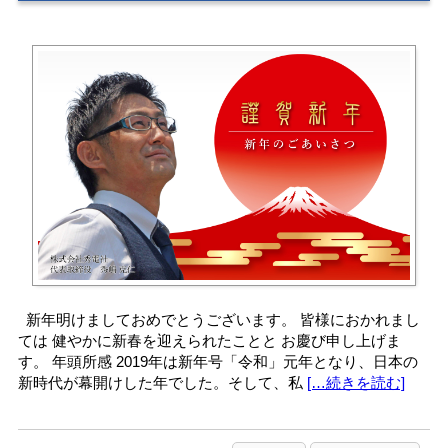
新年明けましておめでとうございます。 皆様におかれまし
ては 健やかに新春を迎えられたことと お慶び申し上げま
す。 年頭所感 2019年は新年号「令和」元年となり、日本の
新時代が幕開けした年でした。そして、私
[…続きを読む]