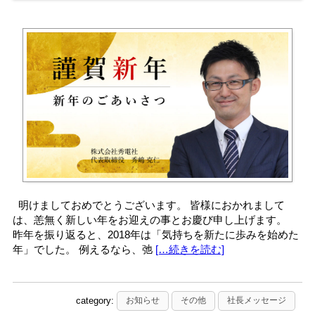
明けましておめでとうございます。 皆様におかれまして
は、恙無く新しい年をお迎えの事とお慶び申し上げます。
昨年を振り返ると、2018年は「気持ちを新たに歩みを始めた
年」でした。 例えるなら、弛
[…続きを読む]
category:
お知らせ
その他
社長メッセージ