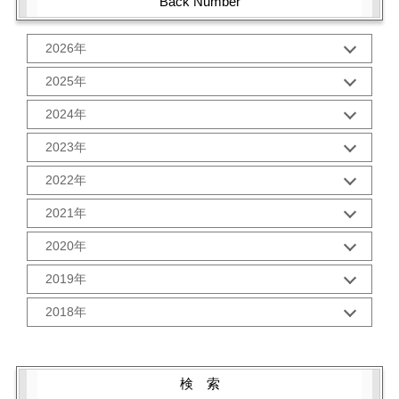
Back Number
2026年
1月 (1)
2025年
10月 (2)
2024年
9月 (2)
12月 (1)
8月 (2)
2023年
11月 (2)
7月 (2)
12月 (2)
10月 (2)
2022年
6月 (2)
11月 (2)
9月 (2)
5月 (3)
12月 (2)
10月 (2)
2021年
8月 (2)
4月 (1)
11月 (2)
9月 (2)
7月 (2)
3月 (2)
12月 (2)
10月 (3)
2020年
8月 (2)
6月 (2)
2月 (2)
11月 (2)
9月 (3)
7月 (2)
5月 (2)
12月 (2)
1月 (3)
10月 (2)
2019年
8月 (2)
6月 (2)
4月 (2)
11月 (2)
9月 (5)
6月 (2)
5月 (2)
12月 (3)
3月 (1)
10月 (2)
2018年
8月 (1)
5月 (3)
4月 (2)
11月 (1)
2月 (2)
9月 (1)
7月 (3)
4月 (3)
12月 (3)
3月 (2)
10月 (4)
1月 (2)
8月 (2)
6月 (2)
3月 (4)
11月 (2)
2月 (2)
9月 (1)
7月 (3)
5月 (2)
2月 (2)
10月 (4)
1月 (2)
8月 (3)
検 索
6月 (1)
4月 (4)
1月 (2)
9月 (5)
7月 (1)