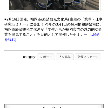
■2月16日開催、福岡市(経済観光文化局) 主催の「業界・仕事
研究セミナー」に参加！ 今年の3月1日の採用情報解禁前に、
福岡市経済観光文化局が「学生たちが福岡市内の魅力的な企
業を発見すること」を目的として開催したセミナー
[…続き
を読む]
category:
レポート
人材募集
社長メッセージ