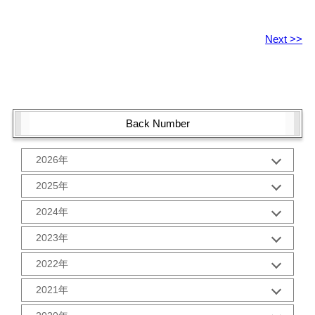
Next >>
Back Number
2026年
1月 (1)
2025年
10月 (2)
2024年
9月 (2)
12月 (1)
8月 (2)
2023年
11月 (2)
7月 (2)
12月 (2)
10月 (2)
2022年
6月 (2)
11月 (2)
9月 (2)
5月 (3)
12月 (2)
10月 (2)
2021年
8月 (2)
4月 (1)
11月 (2)
9月 (2)
7月 (2)
3月 (2)
12月 (2)
10月 (3)