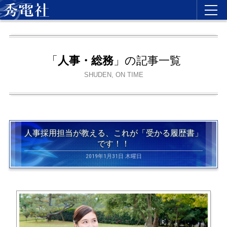
「
人事・総務
」の記事一覧
SHUDEN, ON TIME
人事採用担当が教える、これが「受かる履歴書」
です！！
2019年1月31日 木曜日