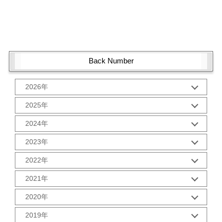
Back Number
2026年
1月 (1)
2025年
10月 (2)
2024年
9月 (2)
12月 (1)
8月 (2)
2023年
11月 (2)
7月 (2)
12月 (2)
10月 (2)
2022年
6月 (2)
11月 (2)
9月 (2)
5月 (3)
12月 (2)
10月 (2)
2021年
8月 (2)
4月 (1)
11月 (2)
9月 (2)
7月 (2)
3月 (2)
12月 (2)
10月 (3)
2020年
8月 (2)
6月 (2)
2月 (2)
11月 (2)
9月 (3)
7月 (2)
5月 (2)
12月 (2)
1月 (3)
10月 (2)
2019年
8月 (2)
6月 (2)
4月 (2)
11月 (2)