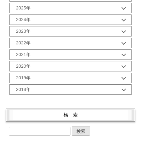
1月 (1)
2025年
10月 (2)
2024年
9月 (2)
12月 (1)
8月 (2)
2023年
11月 (2)
7月 (2)
12月 (2)
10月 (2)
2022年
6月 (2)
11月 (2)
9月 (2)
5月 (3)
12月 (2)
10月 (2)
2021年
8月 (2)
4月 (1)
11月 (2)
9月 (2)
7月 (2)
3月 (2)
12月 (2)
10月 (3)
2020年
8月 (2)
6月 (2)
2月 (2)
11月 (2)
9月 (3)
7月 (2)
5月 (2)
12月 (2)
1月 (3)
10月 (2)
2019年
8月 (2)
6月 (2)
4月 (2)
11月 (2)
9月 (5)
6月 (2)
5月 (2)
12月 (3)
3月 (1)
10月 (2)
2018年
8月 (1)
5月 (3)
4月 (2)
11月 (1)
2月 (2)
9月 (1)
7月 (3)
4月 (3)
12月 (3)
3月 (2)
10月 (4)
1月 (2)
8月 (2)
6月 (2)
3月 (4)
11月 (2)
2月 (2)
9月 (1)
7月 (3)
5月 (2)
2月 (2)
10月 (4)
1月 (2)
8月 (3)
検 索
6月 (1)
4月 (4)
1月 (2)
9月 (5)
7月 (1)
5月 (2)
3月 (2)
8月 (1)
6月 (4)
4月 (4)
2月 (2)
7月 (3)
5月 (4)
3月 (2)
1月 (2)
6月 (3)
4月 (4)