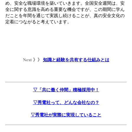
め、安全な職場環境を築いていきます。全国安全週間は、安
全に関する意識を高める重要な機会ですが、この期間に学ん
だことを年間を通じて実践し続けることが、真の安全文化の
定着につながると考えています。
Next 》》
知識と経験を共有する仕組みとは
▽「共に働く仲間」積極採用中！
▽秀電社って、どんな会社なの？
▽秀電社が実際に実現していること