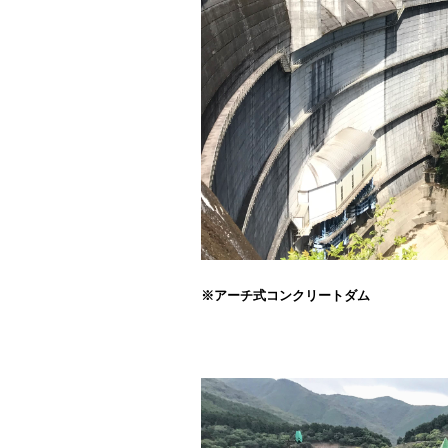
※アーチ式コンクリートダム