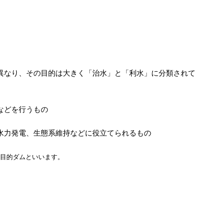
異なり、その目的は大きく「治水」と「利水」に分類されて
などを行うもの
水力発電、生態系維持などに役立てられるもの
目的ダムといいます。