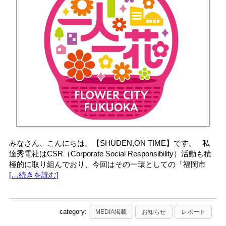
みなさん、こんにちは。【SHUDEN,ON TIME】です。 私
達秀電社はCSR（Corporate Social Responsibility）活動も積
極的に取り組んでおり、今回はその一環としての「福岡市
[…続きを読む]
category:
MEDIA掲載
お知らせ
レポート