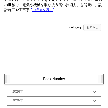
の世界で「電気や機械を取り扱う高い技術力」を背景に、設
計施工や工事事
[…続きを読む]
category:
お知らせ
Back Number
2026年
1月 (1)
2025年
10月 (2)