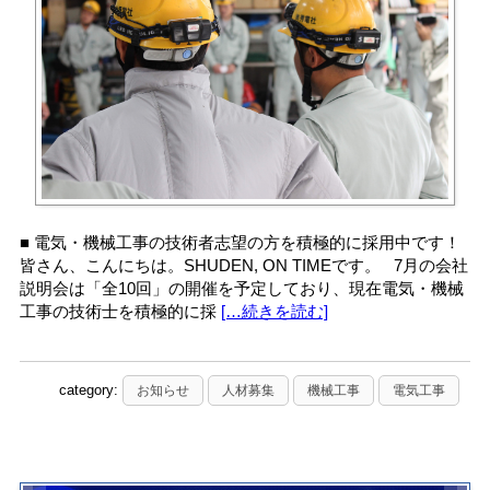
■ 電気・機械工事の技術者志望の方を積極的に採用中です！
皆さん、こんにちは。SHUDEN, ON TIMEです。 7月の会社
説明会は「全10回」の開催を予定しており、現在電気・機械
工事の技術士を積極的に採
[…続きを読む]
category:
お知らせ
人材募集
機械工事
電気工事