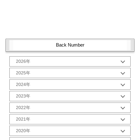
Back Number
2026年
1月 (1)
2025年
10月 (2)
2024年
9月 (2)
12月 (1)
8月 (2)
2023年
11月 (2)
7月 (2)
12月 (2)
10月 (2)
2022年
6月 (2)
11月 (2)
9月 (2)
5月 (3)
12月 (2)
10月 (2)
2021年
8月 (2)
4月 (1)
11月 (2)
9月 (2)
7月 (2)
3月 (2)
12月 (2)
10月 (3)
2020年
8月 (2)
6月 (2)
2月 (2)
11月 (2)
9月 (3)
7月 (2)
5月 (2)
12月 (2)