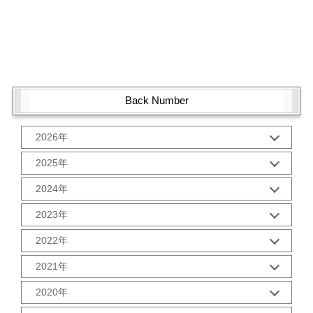
Back Number
2026年
1月 (1)
2025年
10月 (2)
2024年
9月 (2)
12月 (1)
8月 (2)
2023年
11月 (2)
7月 (2)
12月 (2)
10月 (2)
2022年
6月 (2)
11月 (2)
9月 (2)
5月 (3)
12月 (2)
10月 (2)
2021年
8月 (2)
4月 (1)
11月 (2)
9月 (2)
7月 (2)
3月 (2)
12月 (2)
10月 (3)
2020年
8月 (2)
6月 (2)
2月 (2)
11月 (2)
9月 (3)
7月 (2)
5月 (2)
12月 (2)