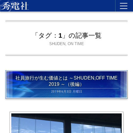
「タグ：
1
」の記事一覧
SHUDEN, ON TIME
社員旅行が生む価値とは ～SHUDEN,OFF TIME
2019 ～（後編）
2019年6月3日 月曜日