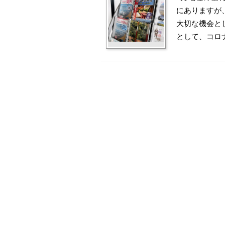
にありますが
大切な機会と
として、コロ