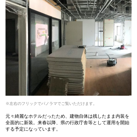
※左右のフリックでパノラマでご覧いただけます。
元々綺麗なホテルだったため、建物自体は残したまま内装を
全面的に新装。来春以降、県の行政庁舎等として運用を開始
する予定になっています。