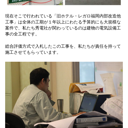
現在そこで行われている「旧ホテル・レガロ福岡内部改造他
工事」は全体の工期が１年以上にわたる予算的にも大規模な
案件で、私たち秀電社が関わっているのは建物の電気設備工
事の全工程です。
総合評価方式で入札したこの工事を、私たちが責任を持って
施工させてもらっています。