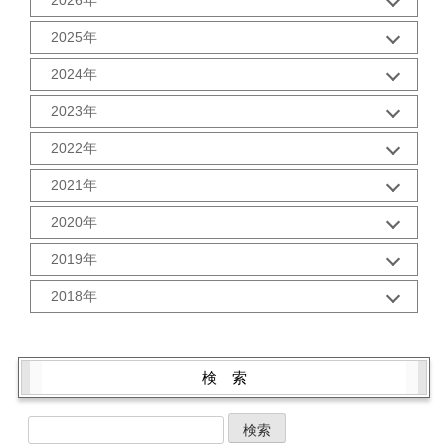
2026年
1月 (1)
2025年
10月 (2)
2024年
9月 (2)
12月 (1)
8月 (2)
2023年
11月 (2)
7月 (2)
12月 (2)
10月 (2)
2022年
6月 (2)
11月 (2)
9月 (2)
5月 (3)
12月 (2)
10月 (2)
2021年
8月 (2)
4月 (1)
11月 (2)
9月 (2)
7月 (2)
3月 (2)
12月 (2)
10月 (3)
2020年
8月 (2)
6月 (2)
2月 (2)
11月 (2)
9月 (3)
7月 (2)
5月 (2)
12月 (2)
1月 (3)
10月 (2)
2019年
8月 (2)
6月 (2)
4月 (2)
11月 (2)
9月 (5)
6月 (2)
5月 (2)
12月 (3)
3月 (1)
10月 (2)
2018年
8月 (1)
5月 (3)
4月 (2)
11月 (1)
2月 (2)
9月 (1)
7月 (3)
4月 (3)
12月 (3)
3月 (2)
10月 (4)
1月 (2)
8月 (2)
6月 (2)
3月 (4)
11月 (2)
2月 (2)
9月 (1)
7月 (3)
5月 (2)
2月 (2)
10月 (4)
1月 (2)
8月 (3)
検 索
6月 (1)
4月 (4)
1月 (2)
9月 (5)
7月 (1)
5月 (2)
3月 (2)
8月 (1)
6月 (4)
4月 (4)
2月 (2)
7月 (3)
5月 (4)
3月 (2)
1月 (2)