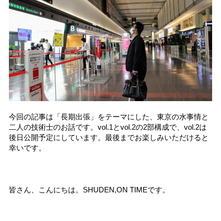
今回の記事は「長期出張」をテーマにした、東京の水事情と
二人の技術士のお話です。vol.1とvol.2の2部構成で、vol.2は
後日公開予定にしています。最後までお楽しみいただけると
幸いです。
皆さん、こんにちは。SHUDEN,ON TIMEです。