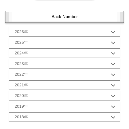
Back Number
2026年
1月 (1)
2025年
10月 (2)
2024年
9月 (2)
12月 (1)
8月 (2)
2023年
11月 (2)
7月 (2)
12月 (2)
10月 (2)
2022年
6月 (2)
11月 (2)
9月 (2)
5月 (3)
12月 (2)
10月 (2)
2021年
8月 (2)
4月 (1)
11月 (2)
9月 (2)
7月 (2)
3月 (2)
12月 (2)
10月 (3)
2020年
8月 (2)
6月 (2)
2月 (2)
11月 (2)
9月 (3)
7月 (2)
5月 (2)
12月 (2)
1月 (3)
10月 (2)
2019年
8月 (2)
6月 (2)
4月 (2)
11月 (2)
9月 (5)
6月 (2)
5月 (2)
12月 (3)
3月 (1)
10月 (2)
2018年
8月 (1)
5月 (3)
4月 (2)
11月 (1)
2月 (2)
9月 (1)
7月 (3)
4月 (3)
12月 (3)
3月 (2)
10月 (4)
1月 (2)
8月 (2)