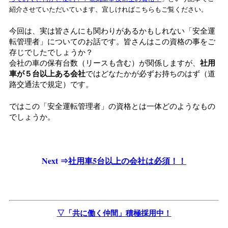
紹介させていただいています、宜しければこちらもご覧ください。
今回は、実は皆さんにも関わりがあるかもしれない「安全運
転管理者」についてのお話です。皆さんはこの資格の事をご
存じでしたでしょうか？
会社の車の保有台数（リースも含む）が関係しますが、
社用
車が５台以上ある会社
ではどなたかが必ずお持ちのはず（道
路交通法で規定）です。
ではこの「安全運転管理者」の資格とは一体どのようなもの
でしょうか。
Next ⇒
社用車5台以上の会社は必須！！
▽「共に働く仲間」積極採用中！