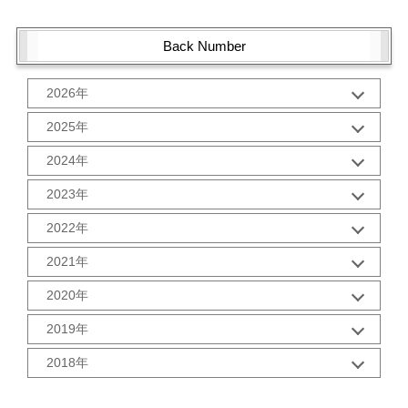
Back Number
2026年
1月 (1)
2025年
10月 (2)
2024年
9月 (2)
12月 (1)
8月 (2)
2023年
11月 (2)
7月 (2)
12月 (2)
10月 (2)
2022年
6月 (2)
11月 (2)
9月 (2)
5月 (3)
12月 (2)
10月 (2)
2021年
8月 (2)
4月 (1)
11月 (2)
9月 (2)
7月 (2)
3月 (2)
12月 (2)
10月 (3)
2020年
8月 (2)
6月 (2)
2月 (2)
11月 (2)
9月 (3)
7月 (2)
5月 (2)
12月 (2)
1月 (3)
10月 (2)
2019年
8月 (2)
6月 (2)
4月 (2)
11月 (2)
9月 (5)
6月 (2)
5月 (2)
12月 (3)
3月 (1)
10月 (2)
2018年
8月 (1)
5月 (3)
4月 (2)
11月 (1)
2月 (2)
9月 (1)
7月 (3)
4月 (3)
12月 (3)
3月 (2)
10月 (4)
1月 (2)
8月 (2)
6月 (2)
3月 (4)