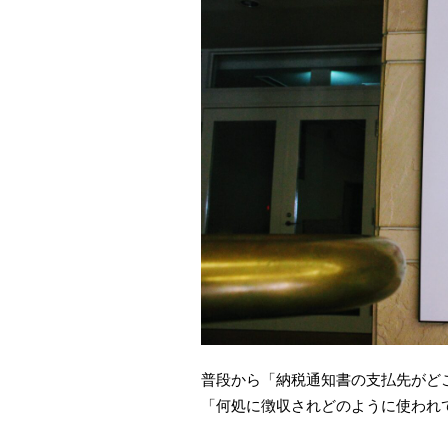
普段から「納税通知書の支払先がど
「何処に徴収されどのように使われ