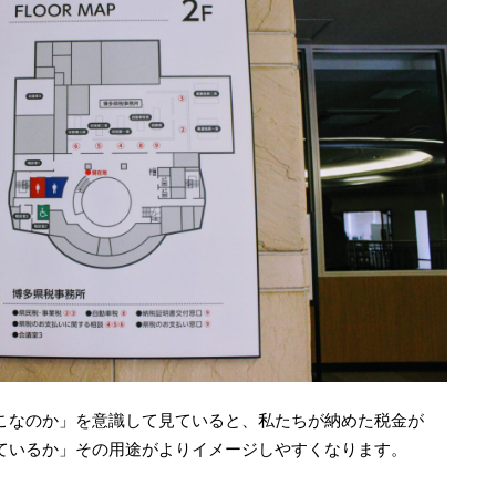
こなのか」を意識して見ていると、私たちが納めた税金が
ているか」その用途がよりイメージしやすくなります。