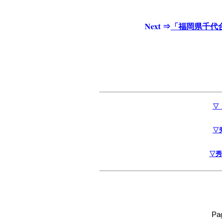
Next ⇒
「福岡県千代
▽
▽
▽
Pa